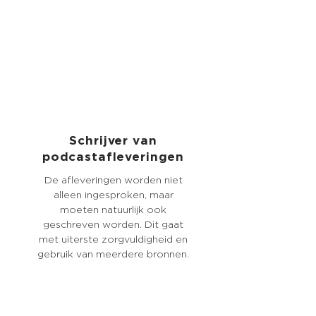
Schrijver van
podcastafleveringen
De afleveringen worden niet
alleen ingesproken, maar
moeten natuurlijk ook
geschreven worden. Dit gaat
met uiterste zorgvuldigheid en
gebruik van meerdere bronnen.