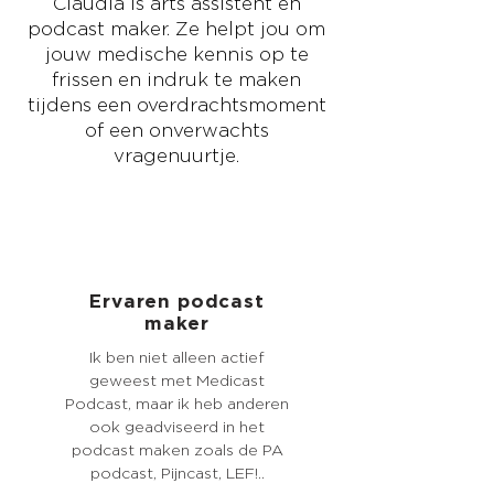
Claudia is arts assistent en
podcast maker. Ze helpt jou om
jouw medische kennis op te
frissen en indruk te maken
tijdens een overdrachtsmoment
of een onverwachts
vragenuurtje.
Ervaren podcast
maker
Ik ben niet alleen actief
geweest met Medicast
Podcast, maar ik heb anderen
ook geadviseerd in het
podcast maken zoals de PA
podcast, Pijncast, LEF!..