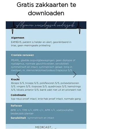
Gratis zakkaarten te
downloaden