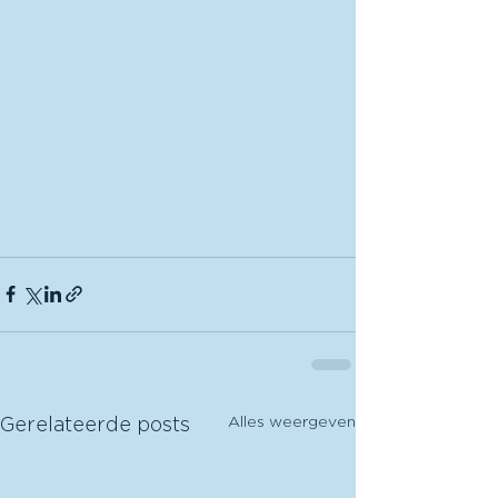
Alles weergeven
Gerelateerde posts