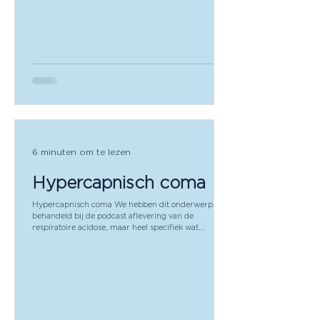
6 minuten om te lezen
Hypercapnisch coma
Hypercapnisch coma We hebben dit onderwerp kort
behandeld bij de podcast aflevering van de
respiratoire acidose, maar heel specifiek wat...