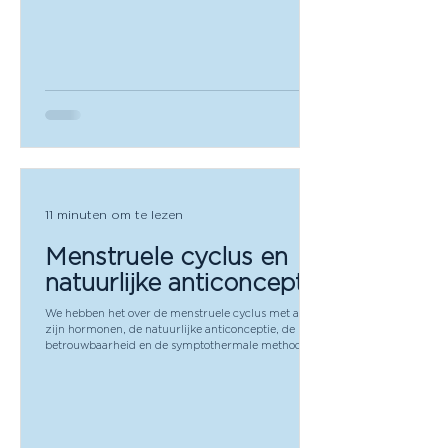
11 minuten om te lezen
Menstruele cyclus en
natuurlijke anticonceptie
We hebben het over de menstruele cyclus met al
zijn hormonen, de natuurlijke anticonceptie, de
betrouwbaarheid en de symptothermale methode