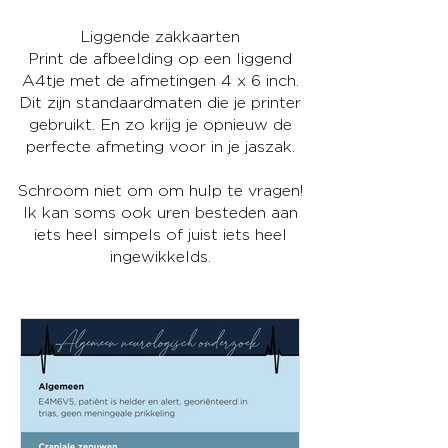
Liggende zakkaarten
Print de afbeelding op een liggend
A4tje met de afmetingen 4 x 6 inch.
Dit zijn standaardmaten die je printer
gebruikt. En zo krijg je opnieuw de
perfecte afmeting voor in je jaszak.
Schroom niet om om hulp te vragen!
Ik kan soms ook uren besteden aan
iets heel simpels of juist iets heel
ingewikkelds.