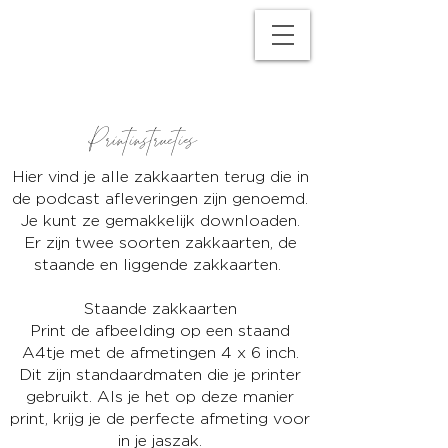
M
P
Printinstructies
Hier vind je alle zakkaarten terug die in
de podcast afleveringen zijn genoemd.
Je kunt ze gemakkelijk downloaden.
Er zijn twee soorten zakkaarten, de
staande en liggende zakkaarten.
Staande zakkaarten
Print de afbeelding op een staand
A4tje met de afmetingen 4 x 6 inch.
Dit zijn standaardmaten die je printer
gebruikt. Als je het op deze manier
print, krijg je de perfecte afmeting voor
in je jaszak.