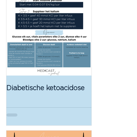
Diabetische ketoacidose