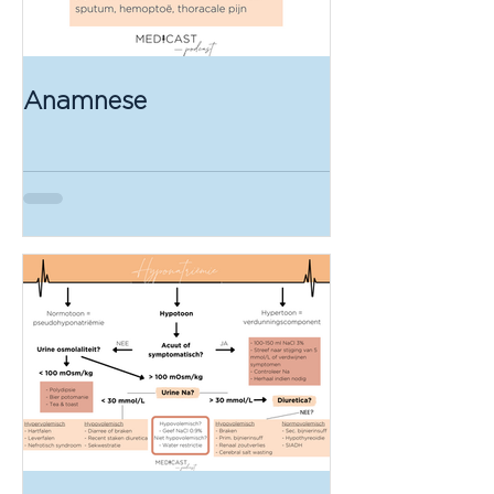
Anamnese