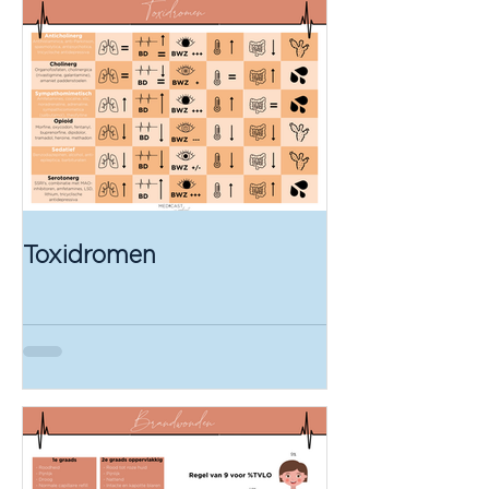
Toxidromen