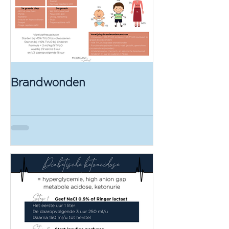
Brandwonden