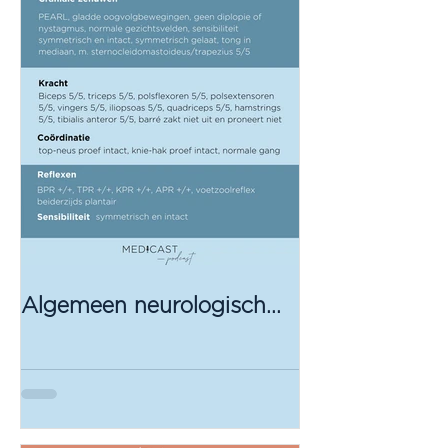
Algemeen neurologisch
onderzoek