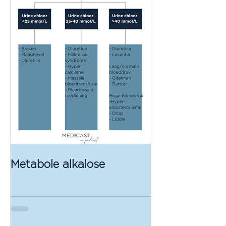
Metabole alkalose