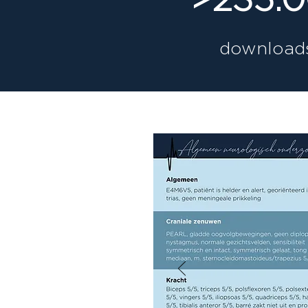
download