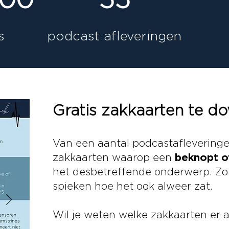
s
podcast afleveringen
Gratis zakkaarten te d
Van een aantal podcastafleveringe
beknopt o
zakkaarten waarop een
het desbetreffende onderwerp. Zo k
spieken hoe het ook alweer zat.
Wil je weten welke zakkaarten er a