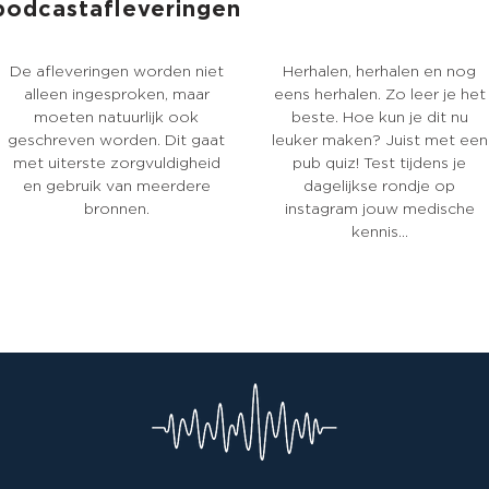
podcastafleveringen
De afleveringen worden niet
Herhalen, herhalen en nog
alleen ingesproken, maar
eens herhalen. Zo leer je het
moeten natuurlijk ook
beste. Hoe kun je dit nu
geschreven worden. Dit gaat
leuker maken? Juist met een
met uiterste zorgvuldigheid
pub quiz! Test tijdens je
en gebruik van meerdere
dagelijkse rondje op
bronnen.
instagram jouw medische
kennis...