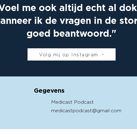
Voel me ook altijd echt al dok
anneer ik de vragen in de stor
goed beantwoord."
Volg mij op Instagram
Gegevens
Medicast Podcast
medicastpodcast@gmail.com