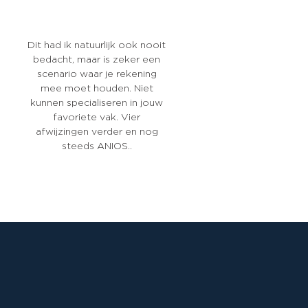
Dit had ik natuurlijk ook nooit
bedacht, maar is zeker een
scenario waar je rekening
mee moet houden. Niet
kunnen specialiseren in jouw
favoriete vak. Vier
afwijzingen verder en nog
steeds ANIOS..