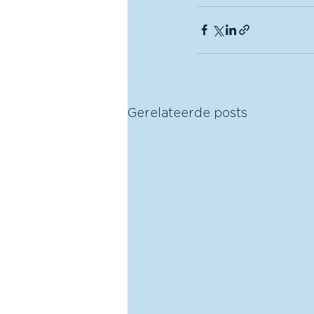
Gerelateerde posts