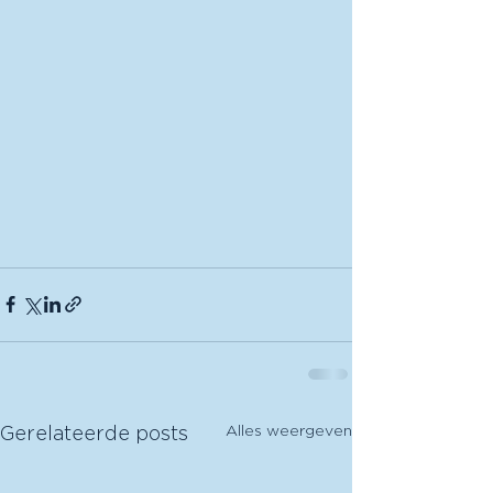
Alles weergeven
Gerelateerde posts