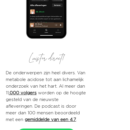
Luister direct!
De onderwerpen zijn heel divers. Van
metabole acidose tot aan lichamelijk
onderzoek van het hart. Al meer dan
11
.000 volgers
worden op de hoogte
gesteld van de nieuwste
afleveringen. De podcast is door
meer dan 100 mensen beoordeeld
met een
gemiddelde van een 4.7
.