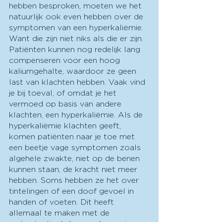
hebben besproken, moeten we het 
natuurlijk ook even hebben over de 
symptomen van een hyperkaliëmie. 
Want die zijn niet niks als die er zijn. 
Patiënten kunnen nog redelijk lang 
compenseren voor een hoog 
kaliumgehalte, waardoor ze geen 
last van klachten hebben. Vaak vind 
je bij toeval, of omdat je het 
vermoed op basis van andere 
klachten, een hyperkaliëmie. Als de 
hyperkaliëmie klachten geeft, 
komen patiënten naar je toe met 
een beetje vage symptomen zoals 
algehele zwakte, niet op de benen 
kunnen staan, de kracht niet meer 
hebben. Soms hebben ze het over 
tintelingen of een doof gevoel in 
handen of voeten. Dit heeft 
allemaal te maken met de 