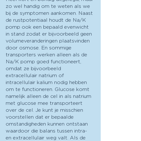
zo wel handig om te weten als we 
bij de symptomen aankomen. Naast 
de rustpotentiaal houdt de Na/K 
pomp ook een bepaald evenwicht 
in stand zodat er bijvoorbeeld geen 
volumeveranderingen plaatsvinden 
door osmose. En sommige 
transporters werken alleen als de 
Na/K pomp goed functioneert, 
omdat ze bijvoorbeeld 
extracellulair natrium of 
intracellulair kalium nodig hebben 
om te functioneren. Glucose komt 
namelijk alleen de cel in als natrium 
met glucose mee transporteert 
over de cel. Je kunt je misschien 
voorstellen dat er bepaalde 
omstandigheden kunnen ontstaan 
waardoor die balans tussen intra- 
en extracellulair weg valt. Als de 