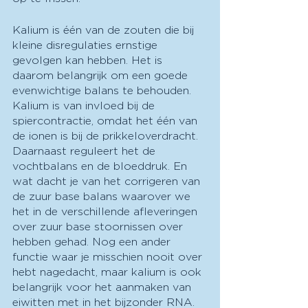
Kalium is één van de zouten die bij 
kleine disregulaties ernstige 
gevolgen kan hebben. Het is 
daarom belangrijk om een goede 
evenwichtige balans te behouden. 
Kalium is van invloed bij de 
spiercontractie, omdat het één van 
de ionen is bij de prikkeloverdracht. 
Daarnaast reguleert het de 
vochtbalans en de bloeddruk. En 
wat dacht je van het corrigeren van 
de zuur base balans waarover we 
het in de verschillende afleveringen 
over zuur base stoornissen over 
hebben gehad. Nog een ander 
functie waar je misschien nooit over 
hebt nagedacht, maar kalium is ook 
belangrijk voor het aanmaken van 
eiwitten met in het bijzonder RNA. 