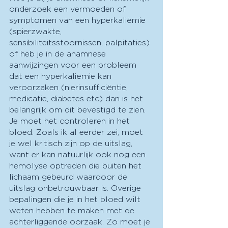
onderzoek een vermoeden of 
symptomen van een hyperkaliëmie 
(spierzwakte, 
sensibiliteitsstoornissen, palpitaties) 
of heb je in de anamnese 
aanwijzingen voor een probleem 
dat een hyperkaliëmie kan 
veroorzaken (nierinsufficiëntie, 
medicatie, diabetes etc) dan is het 
belangrijk om dit bevestigd te zien. 
Je moet het controleren in het 
bloed. Zoals ik al eerder zei, moet 
je wel kritisch zijn op de uitslag, 
want er kan natuurlijk ook nog een 
hemolyse optreden die buiten het 
lichaam gebeurd waardoor de 
uitslag onbetrouwbaar is. Overige 
bepalingen die je in het bloed wilt 
weten hebben te maken met de 
achterliggende oorzaak. Zo moet je 