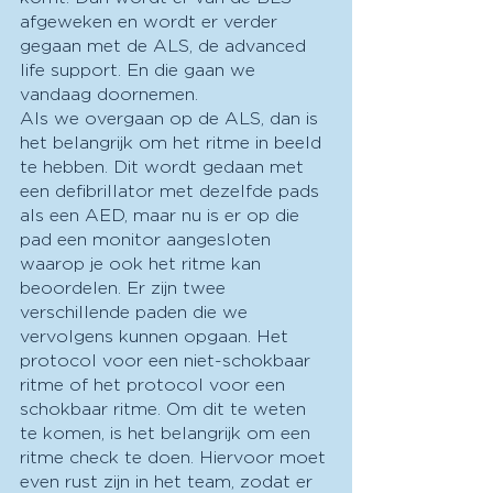
afgeweken en wordt er verder 
gegaan met de ALS, de advanced 
life support. En die gaan we 
vandaag doornemen.
Als we overgaan op de ALS, dan is 
het belangrijk om het ritme in beeld 
te hebben. Dit wordt gedaan met 
een defibrillator met dezelfde pads 
als een AED, maar nu is er op die 
pad een monitor aangesloten 
waarop je ook het ritme kan 
beoordelen. Er zijn twee 
verschillende paden die we 
vervolgens kunnen opgaan. Het 
protocol voor een niet-schokbaar 
ritme of het protocol voor een 
schokbaar ritme. Om dit te weten 
te komen, is het belangrijk om een 
ritme check te doen. Hiervoor moet 
even rust zijn in het team, zodat er 