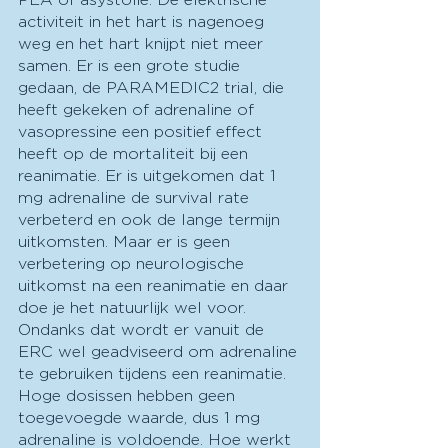
activiteit in het hart is nagenoeg 
weg en het hart knijpt niet meer 
samen. Er is een grote studie 
gedaan, de PARAMEDIC2 trial, die 
heeft gekeken of adrenaline of 
vasopressine een positief effect 
heeft op de mortaliteit bij een 
reanimatie. Er is uitgekomen dat 1 
mg adrenaline de survival rate 
verbeterd en ook de lange termijn 
uitkomsten. Maar er is geen 
verbetering op neurologische 
uitkomst na een reanimatie en daar 
doe je het natuurlijk wel voor. 
Ondanks dat wordt er vanuit de 
ERC wel geadviseerd om adrenaline 
te gebruiken tijdens een reanimatie. 
Hoge dosissen hebben geen 
toegevoegde waarde, dus 1 mg 
adrenaline is voldoende. Hoe werkt 