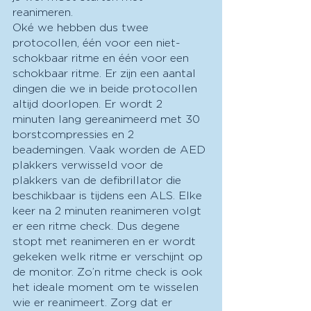
reanimeren. 
Oké we hebben dus twee 
protocollen, één voor een niet-
schokbaar ritme en één voor een 
schokbaar ritme. Er zijn een aantal 
dingen die we in beide protocollen 
altijd doorlopen. Er wordt 2 
minuten lang gereanimeerd met 30 
borstcompressies en 2 
beademingen. Vaak worden de AED 
plakkers verwisseld voor de 
plakkers van de defibrillator die 
beschikbaar is tijdens een ALS. Elke 
keer na 2 minuten reanimeren volgt 
er een ritme check. Dus degene 
stopt met reanimeren en er wordt 
gekeken welk ritme er verschijnt op 
de monitor. Zo’n ritme check is ook 
het ideale moment om te wisselen 
wie er reanimeert. Zorg dat er 