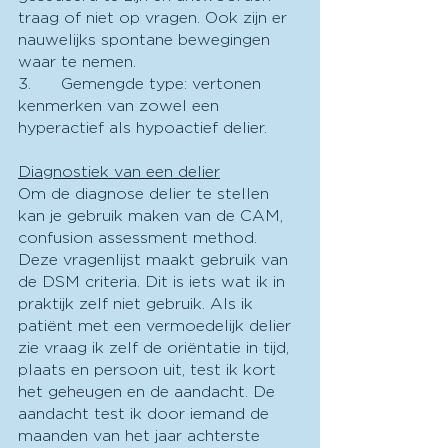
traag of niet op vragen. Ook zijn er 
nauwelijks spontane bewegingen 
waar te nemen.
3.      Gemengde type: vertonen 
kenmerken van zowel een 
hyperactief als hypoactief delier.
Diagnostiek van een delier
Om de diagnose delier te stellen 
kan je gebruik maken van de CAM, 
confusion assessment method. 
Deze vragenlijst maakt gebruik van 
de DSM criteria. Dit is iets wat ik in 
praktijk zelf niet gebruik. Als ik 
patiënt met een vermoedelijk delier 
zie vraag ik zelf de oriëntatie in tijd, 
plaats en persoon uit, test ik kort 
het geheugen en de aandacht. De 
aandacht test ik door iemand de 
maanden van het jaar achterste 