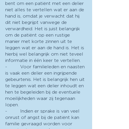
bent om een patiënt met een delier 
niet alles te vertellen wat er aan de 
hand is, omdat je verwacht dat hij 
dit niet begrijpt vanwege de 
verwardheid. Het is juist belangrijk 
om de patiënt op een rustige 
manier met korte zinnen uit te 
leggen wat er aan de hand is. Het is 
hierbij wel belangrijk om niet teveel 
informatie in één keer te vertellen.
-         Voor familieleden en naasten 
is vaak een delier een ingrijpende 
gebeurtenis. Het is belangrijk hen uit 
te leggen wat een delier inhoudt en 
hen te begeleiden bij de eventuele 
moeilijkheden waar zij tegenaan 
lopen.
-         Indien er sprake is van veel 
onrust of angst bij de patiënt kan 
familie gevraagd worden voor 