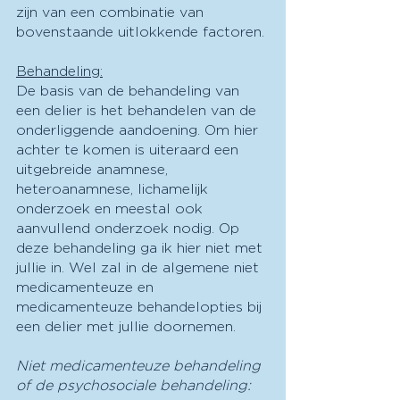
zijn van een combinatie van 
bovenstaande uitlokkende factoren.
Behandeling:
De basis van de behandeling van 
een delier is het behandelen van de 
onderliggende aandoening. Om hier 
achter te komen is uiteraard een 
uitgebreide anamnese, 
heteroanamnese, lichamelijk 
onderzoek en meestal ook 
aanvullend onderzoek nodig. Op 
deze behandeling ga ik hier niet met 
jullie in. Wel zal in de algemene niet 
medicamenteuze en 
medicamenteuze behandelopties bij 
een delier met jullie doornemen.
Niet medicamenteuze behandeling 
of de psychosociale behandeling: