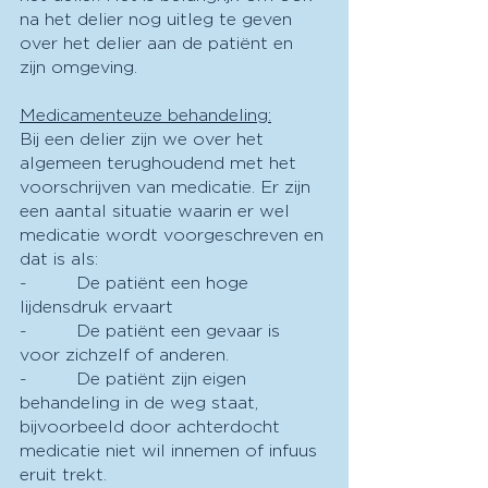
na het delier nog uitleg te geven 
over het delier aan de patiënt en 
zijn omgeving.
Medicamenteuze behandeling:
Bij een delier zijn we over het 
algemeen terughoudend met het 
voorschrijven van medicatie. Er zijn 
een aantal situatie waarin er wel 
medicatie wordt voorgeschreven en 
dat is als:
-         De patiënt een hoge 
lijdensdruk ervaart
-         De patiënt een gevaar is 
voor zichzelf of anderen.
-         De patiënt zijn eigen 
behandeling in de weg staat, 
bijvoorbeeld door achterdocht 
medicatie niet wil innemen of infuus 
eruit trekt.