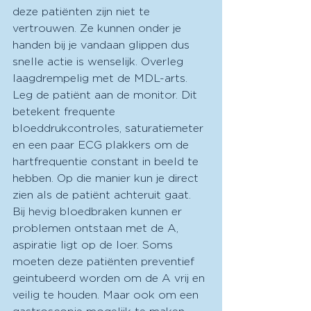
deze patiënten zijn niet te 
vertrouwen. Ze kunnen onder je 
handen bij je vandaan glippen dus 
snelle actie is wenselijk. Overleg 
laagdrempelig met de MDL-arts. 
Leg de patiënt aan de monitor. Dit 
betekent frequente 
bloeddrukcontroles, saturatiemeter 
en een paar ECG plakkers om de 
hartfrequentie constant in beeld te 
hebben. Op die manier kun je direct 
zien als de patiënt achteruit gaat. 
Bij hevig bloedbraken kunnen er 
problemen ontstaan met de A, 
aspiratie ligt op de loer. Soms 
moeten deze patiënten preventief 
geintubeerd worden om de A vrij en 
veilig te houden. Maar ook om een 