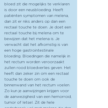
bloed zit die mogelijks te verklaren 
is door een neusbloeding. Heeft 
patiënten symptomen van melena, 
dan zit er niks anders op dan een 
rectaal touche te doen. Je doet een 
rectaal touche bij melena om te 
bewijzen dat het melena is. Je 
verwacht dat het afkomstig is van 
een hoge gastrointestinale 
bloeding. Bloedingen die namelijk in 
het rectum worden veroorzaakt 
zullen rood bloedverlies geven. Het 
heeft dan zeker zin om een rectaal 
touche te doen om ook de 
binnenwand van het rectum voelen. 
Zo kun je aanwijzingen krijgen voor 
de aanwezigheid van een hemorroid, 
tumor of letsel. Zit de hele 