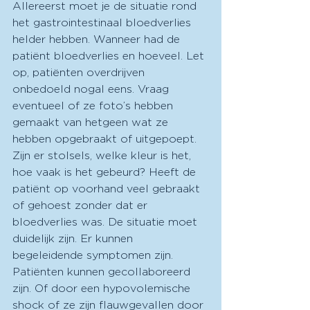
Allereerst moet je de situatie rond 
het gastrointestinaal bloedverlies 
helder hebben. Wanneer had de 
patiënt bloedverlies en hoeveel. Let 
op, patiënten overdrijven 
onbedoeld nogal eens. Vraag 
eventueel of ze foto’s hebben 
gemaakt van hetgeen wat ze 
hebben opgebraakt of uitgepoept. 
Zijn er stolsels, welke kleur is het, 
hoe vaak is het gebeurd? Heeft de 
patiënt op voorhand veel gebraakt 
of gehoest zonder dat er 
bloedverlies was. De situatie moet 
duidelijk zijn. Er kunnen 
begeleidende symptomen zijn. 
Patiënten kunnen gecollaboreerd 
zijn. Of door een hypovolemische 
shock of ze zijn flauwgevallen door 