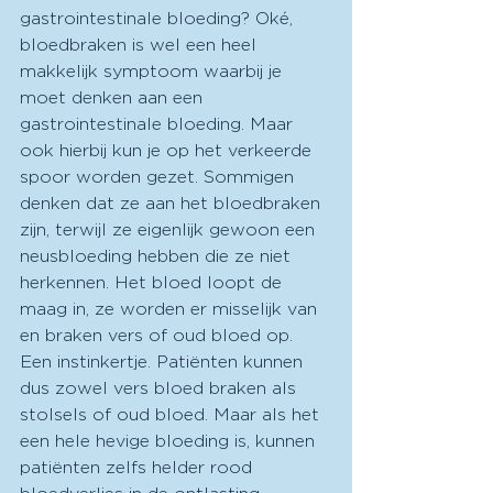
gastrointestinale bloeding? Oké, 
bloedbraken is wel een heel 
makkelijk symptoom waarbij je 
moet denken aan een 
gastrointestinale bloeding. Maar 
ook hierbij kun je op het verkeerde 
spoor worden gezet. Sommigen 
denken dat ze aan het bloedbraken 
zijn, terwijl ze eigenlijk gewoon een 
neusbloeding hebben die ze niet 
herkennen. Het bloed loopt de 
maag in, ze worden er misselijk van 
en braken vers of oud bloed op. 
Een instinkertje. Patiënten kunnen 
dus zowel vers bloed braken als 
stolsels of oud bloed. Maar als het 
een hele hevige bloeding is, kunnen 
patiënten zelfs helder rood 