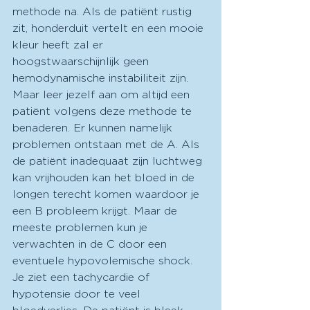
methode na. Als de patiënt rustig 
zit, honderduit vertelt en een mooie 
kleur heeft zal er 
hoogstwaarschijnlijk geen 
hemodynamische instabiliteit zijn. 
Maar leer jezelf aan om altijd een 
patiënt volgens deze methode te 
benaderen. Er kunnen namelijk 
problemen ontstaan met de A. Als 
de patiënt inadequaat zijn luchtweg 
kan vrijhouden kan het bloed in de 
longen terecht komen waardoor je 
een B probleem krijgt. Maar de 
meeste problemen kun je 
verwachten in de C door een 
eventuele hypovolemische shock. 
Je ziet een tachycardie of 
hypotensie door te veel 