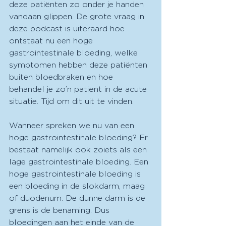
deze patiënten zo onder je handen 
vandaan glippen. De grote vraag in 
deze podcast is uiteraard hoe 
ontstaat nu een hoge 
gastrointestinale bloeding, welke 
symptomen hebben deze patiënten 
buiten bloedbraken en hoe 
behandel je zo’n patiënt in de acute 
situatie. Tijd om dit uit te vinden.
Wanneer spreken we nu van een 
hoge gastrointestinale bloeding? Er 
bestaat namelijk ook zoiets als een 
lage gastrointestinale bloeding. Een 
hoge gastrointestinale bloeding is 
een bloeding in de slokdarm, maag 
of duodenum. De dunne darm is de 
grens is de benaming. Dus 
bloedingen aan het einde van de 