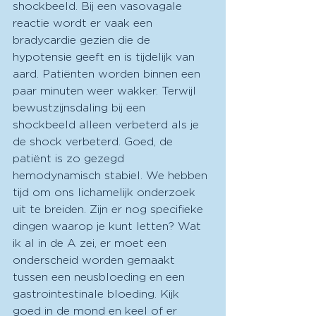
shockbeeld. Bij een vasovagale 
reactie wordt er vaak een 
bradycardie gezien die de 
hypotensie geeft en is tijdelijk van 
aard. Patiënten worden binnen een 
paar minuten weer wakker. Terwijl 
bewustzijnsdaling bij een 
shockbeeld alleen verbeterd als je 
de shock verbeterd. Goed, de 
patiënt is zo gezegd 
hemodynamisch stabiel. We hebben 
tijd om ons lichamelijk onderzoek 
uit te breiden. Zijn er nog specifieke 
dingen waarop je kunt letten? Wat 
ik al in de A zei, er moet een 
onderscheid worden gemaakt 
tussen een neusbloeding en een 
gastrointestinale bloeding. Kijk 
goed in de mond en keel of er 