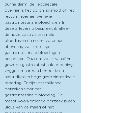
dunne darm, de ileocaecale 
overgang, het colon, sigmoid of het 
rectum noemen we lage 
gastrointestinale bloedingen. In 
deze aflevering bespreek ik alleen 
de hoge gastrointestinale 
bloedingen en in een volgende 
aflevering zal ik de lage 
gastrointestinale bloedingen 
bespreken. Daarom zal ik vanaf nu 
gewoon gastrointestinale bloeding 
zeggen, maar dan bedoel ik nu 
natuurlijk een hoge gastrointestinale 
bloeding. Er zijn verschillende 
oorzaken voor een 
gastrointestinale bloeding. De 
meest voorkomende oorzaak is een 
ulcus van de maag of het 