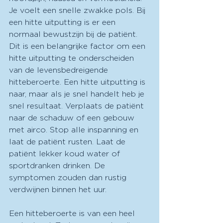
Je voelt een snelle zwakke pols. Bij 
een hitte uitputting is er een 
normaal bewustzijn bij de patiënt. 
Dit is een belangrijke factor om een 
hitte uitputting te onderscheiden 
van de levensbedreigende 
hitteberoerte. Een hitte uitputting is 
naar, maar als je snel handelt heb je 
snel resultaat. Verplaats de patiënt 
naar de schaduw of een gebouw 
met airco. Stop alle inspanning en 
laat de patiënt rusten. Laat de 
patiënt lekker koud water of 
sportdranken drinken. De 
symptomen zouden dan rustig 
verdwijnen binnen het uur. 
Een hitteberoerte is van een heel 