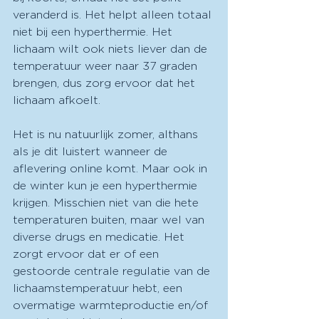
veranderd is. Het helpt alleen totaal 
niet bij een hyperthermie. Het 
lichaam wilt ook niets liever dan de 
temperatuur weer naar 37 graden 
brengen, dus zorg ervoor dat het 
lichaam afkoelt.
Het is nu natuurlijk zomer, althans 
als je dit luistert wanneer de 
aflevering online komt. Maar ook in 
de winter kun je een hyperthermie 
krijgen. Misschien niet van die hete 
temperaturen buiten, maar wel van 
diverse drugs en medicatie. Het 
zorgt ervoor dat er of een 
gestoorde centrale regulatie van de 
lichaamstemperatuur hebt, een 
overmatige warmteproductie en/of 