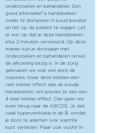
onderzoeken en behandelen. Een 
goed alternatief is handdoeken 
onder te dompelen in koud ijswater 
en het op de patiënt te leggen. Let 
er wel op dat je deze handdoeken 
elke 2 minuten verwisseld. Op deze 
manier kun je doorgaan met 
onderzoeken en behandelen terwijl 
de afkoeling bezig is. In de zorg 
gebruiken we ook wel eens de 
icepacks, maar deze hebben een 
veel kleiner effect dan de koude 
handdoeken, om precies te zien een 
4 keer kleiner effect. Dan gaan we 
even terug naar de ABCDE. Je ziet 
vaak hyperventilatie in de B, omdat 
je door te ademen ook warmte 
kunt verliezen. Maar ook vocht! In 