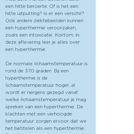
een hitte beroerte. Of is het een 
hitte uitputting? Is er een verschil? 
Ook andere ziektebeelden kunnen 
een hyperthermie veroorzaken, 
zoals een intoxicatie. Kortom, in 
deze aflevering leer je alles over 
een hyperthermie.
De normale lichaamstemperatuur is 
rond de 37.0 graden. Bij een 
hyperthermie is de 
lichaamstemperatuur hoger, al 
wordt er nergens gezegd vanaf 
welke lichaamstemperatuur je mag 
spreken van een hyperthermie. De 
klachten met een verhoogde 
temperatuur zorgen ervoor dat we 
het betitelen als een hyperthermie. 