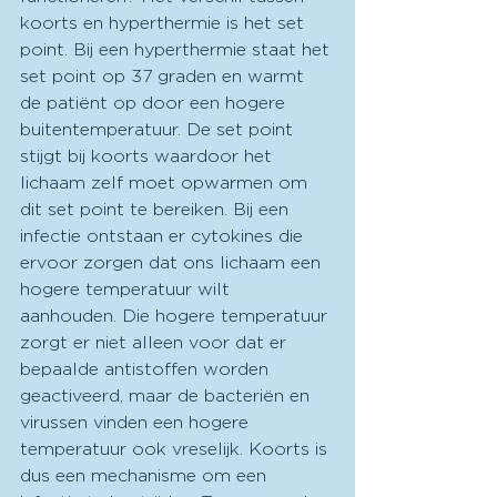
koorts en hyperthermie is het set 
point. Bij een hyperthermie staat het 
set point op 37 graden en warmt 
de patiënt op door een hogere 
buitentemperatuur. De set point 
stijgt bij koorts waardoor het 
lichaam zelf moet opwarmen om 
dit set point te bereiken. Bij een 
infectie ontstaan er cytokines die 
ervoor zorgen dat ons lichaam een 
hogere temperatuur wilt 
aanhouden. Die hogere temperatuur 
zorgt er niet alleen voor dat er 
bepaalde antistoffen worden 
geactiveerd, maar de bacteriën en 
virussen vinden een hogere 
temperatuur ook vreselijk. Koorts is 
dus een mechanisme om een 