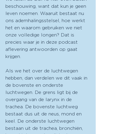
beschouwing, want dat kun je geen 
leven noemen. Waaruit bestaat nu 
ons ademhalingsstelsel, hoe werkt 
het en waarom gebruiken we niet 
onze volledige longen? Dat is 
precies waar je in deze podcast 
aflevering antwoorden op gaat 
krijgen. 
Als we het over de luchtwegen 
hebben, dan verdelen we dit vaak in 
de bovenste en onderste 
luchtwegen. De grens ligt bij de 
overgang van de larynx in de 
trachea. De bovenste luchtweg 
bestaat dus uit de neus, mond en 
keel. De onderste luchtwegen 
bestaan uit de trachea, bronchiën, 