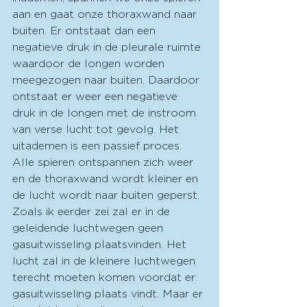
aan en gaat onze thoraxwand naar 
buiten. Er ontstaat dan een 
negatieve druk in de pleurale ruimte 
waardoor de longen worden 
meegezogen naar buiten. Daardoor 
ontstaat er weer een negatieve 
druk in de longen met de instroom 
van verse lucht tot gevolg. Het 
uitademen is een passief proces. 
Alle spieren ontspannen zich weer 
en de thoraxwand wordt kleiner en 
de lucht wordt naar buiten geperst. 
Zoals ik eerder zei zal er in de 
geleidende luchtwegen geen 
gasuitwisseling plaatsvinden. Het 
lucht zal in de kleinere luchtwegen 
terecht moeten komen voordat er 
gasuitwisseling plaats vindt. Maar er 