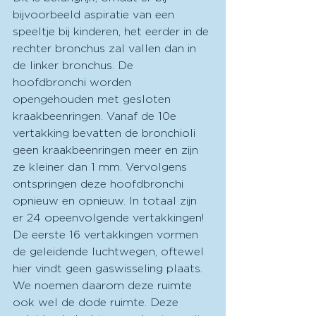
bijvoorbeeld aspiratie van een 
speeltje bij kinderen, het eerder in de 
rechter bronchus zal vallen dan in 
de linker bronchus. De 
hoofdbronchi worden 
opengehouden met gesloten 
kraakbeenringen. Vanaf de 10e 
vertakking bevatten de bronchioli 
geen kraakbeenringen meer en zijn 
ze kleiner dan 1 mm. Vervolgens 
ontspringen deze hoofdbronchi 
opnieuw en opnieuw. In totaal zijn 
er 24 opeenvolgende vertakkingen! 
De eerste 16 vertakkingen vormen 
de geleidende luchtwegen, oftewel 
hier vindt geen gaswisseling plaats. 
We noemen daarom deze ruimte 
ook wel de dode ruimte. Deze 