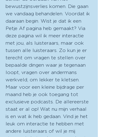
bewustzijnsverlies komen. Die gaan 
we vandaag behandelen. Voordat ik 
daaraan begin. Wist je dat ik een 
Petje Af pagina heb gemaakt? Via 
deze pagina wil ik meer interactie 
met jou, als luisteraars, maar ook 
tussen alle luisteraars. Zo kun je er 
terecht om vragen te stellen over 
bepaalde dingen waar je tegenaan 
loopt, vragen over andermans 
werkveld, om lekker te kletsen. 
Maar voor een kleine bijdrage per 
maand heb je ook toegang tot 
exclusieve podcasts. De allereerste 
staat er al op! Wat nu mijn verhaal 
is en wat ik heb gedaan. Vind je het 
leuk om interactie te hebben met 
andere luisteraars of wil je mij 