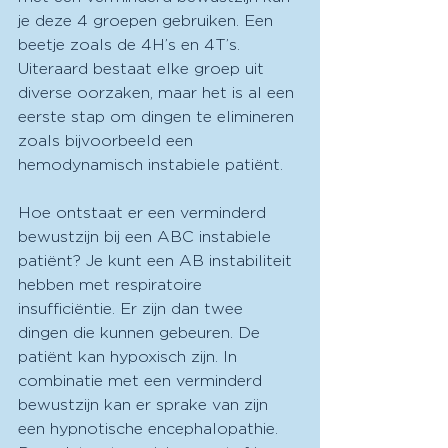
je deze 4 groepen gebruiken. Een 
beetje zoals de 4H’s en 4T’s. 
Uiteraard bestaat elke groep uit 
diverse oorzaken, maar het is al een 
eerste stap om dingen te elimineren 
zoals bijvoorbeeld een 
hemodynamisch instabiele patiënt. 
Hoe ontstaat er een verminderd 
bewustzijn bij een ABC instabiele 
patiënt? Je kunt een AB instabiliteit 
hebben met respiratoire 
insufficiëntie. Er zijn dan twee 
dingen die kunnen gebeuren. De 
patiënt kan hypoxisch zijn. In 
combinatie met een verminderd 
bewustzijn kan er sprake van zijn 
een hypnotische encephalopathie. 