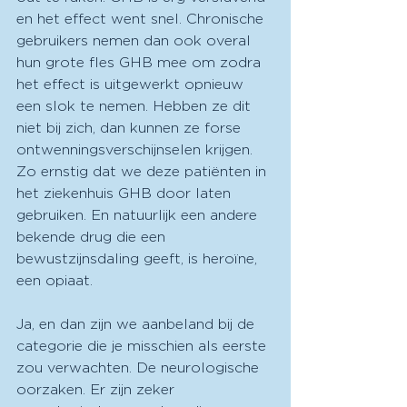
en het effect went snel. Chronische 
gebruikers nemen dan ook overal 
hun grote fles GHB mee om zodra 
het effect is uitgewerkt opnieuw 
een slok te nemen. Hebben ze dit 
niet bij zich, dan kunnen ze forse 
ontwenningsverschijnselen krijgen. 
Zo ernstig dat we deze patiënten in 
het ziekenhuis GHB door laten 
gebruiken. En natuurlijk een andere 
bekende drug die een 
bewustzijnsdaling geeft, is heroïne, 
een opiaat. 
Ja, en dan zijn we aanbeland bij de 
categorie die je misschien als eerste 
zou verwachten. De neurologische 
oorzaken. Er zijn zeker 