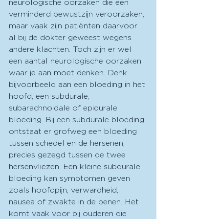
neurologische oorzaken die een 
verminderd bewustzijn veroorzaken, 
maar vaak zijn patiënten daarvoor 
al bij de dokter geweest wegens 
andere klachten. Toch zijn er wel 
een aantal neurologische oorzaken 
waar je aan moet denken. Denk 
bijvoorbeeld aan een bloeding in het 
hoofd, een subdurale, 
subarachnoidale of epidurale 
bloeding. Bij een subdurale bloeding 
ontstaat er grofweg een bloeding 
tussen schedel en de hersenen, 
precies gezegd tussen de twee 
hersenvliezen. Een kleine subdurale 
bloeding kan symptomen geven 
zoals hoofdpijn, verwardheid, 
nausea of zwakte in de benen. Het 
komt vaak voor bij ouderen die 