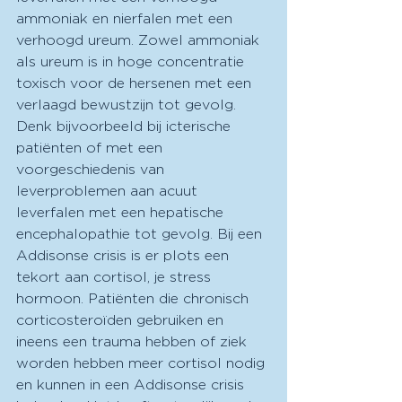
ammoniak en nierfalen met een 
verhoogd ureum. Zowel ammoniak 
als ureum is in hoge concentratie 
toxisch voor de hersenen met een 
verlaagd bewustzijn tot gevolg. 
Denk bijvoorbeeld bij icterische 
patiënten of met een 
voorgeschiedenis van 
leverproblemen aan acuut 
leverfalen met een hepatische 
encephalopathie tot gevolg. Bij een 
Addisonse crisis is er plots een 
tekort aan cortisol, je stress 
hormoon. Patiënten die chronisch 
corticosteroïden gebruiken en 
ineens een trauma hebben of ziek 
worden hebben meer cortisol nodig 
en kunnen in een Addisonse crisis 