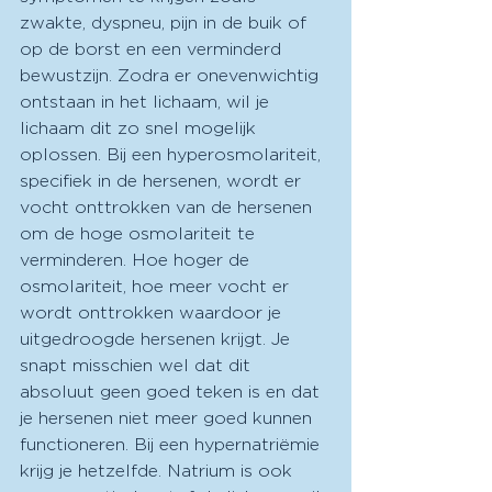
zwakte, dyspneu, pijn in de buik of 
op de borst en een verminderd 
bewustzijn. Zodra er onevenwichtig 
ontstaan in het lichaam, wil je 
lichaam dit zo snel mogelijk 
oplossen. Bij een hyperosmolariteit, 
specifiek in de hersenen, wordt er 
vocht onttrokken van de hersenen 
om de hoge osmolariteit te 
verminderen. Hoe hoger de 
osmolariteit, hoe meer vocht er 
wordt onttrokken waardoor je 
uitgedroogde hersenen krijgt. Je 
snapt misschien wel dat dit 
absoluut geen goed teken is en dat 
je hersenen niet meer goed kunnen 
functioneren. Bij een hypernatriëmie 
krijg je hetzelfde. Natrium is ook 