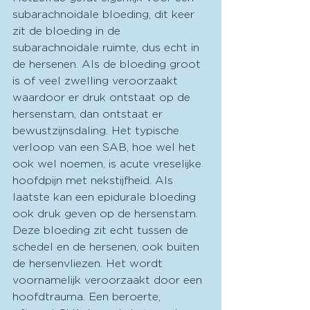
subarachnoidale bloeding, dit keer 
zit de bloeding in de 
subarachnoidale ruimte, dus echt in 
de hersenen. Als de bloeding groot 
is of veel zwelling veroorzaakt 
waardoor er druk ontstaat op de 
hersenstam, dan ontstaat er 
bewustzijnsdaling. Het typische 
verloop van een SAB, hoe wel het 
ook wel noemen, is acute vreselijke 
hoofdpijn met nekstijfheid. Als 
laatste kan een epidurale bloeding 
ook druk geven op de hersenstam. 
Deze bloeding zit echt tussen de 
schedel en de hersenen, ook buiten 
de hersenvliezen. Het wordt 
voornamelijk veroorzaakt door een 
hoofdtrauma. Een beroerte, 